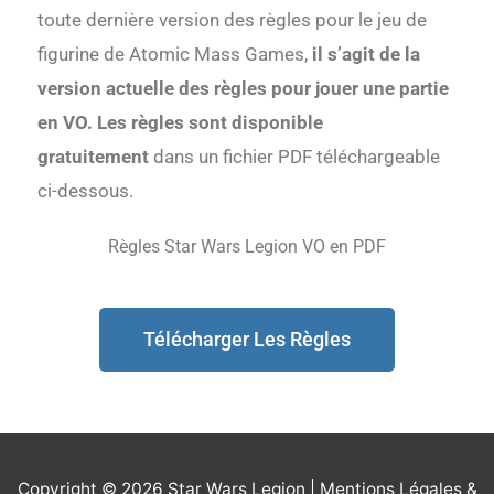
toute dernière version des règles pour le jeu de
figurine de Atomic Mass Games,
il s’agit de la
version actuelle des règles pour jouer une partie
en VO. Les règles sont disponible
gratuitement
dans un fichier PDF téléchargeable
ci-dessous.
Règles Star Wars Legion VO en PDF
Télécharger Les Règles
Copyright © 2026 Star Wars Legion |
Mentions Légales &