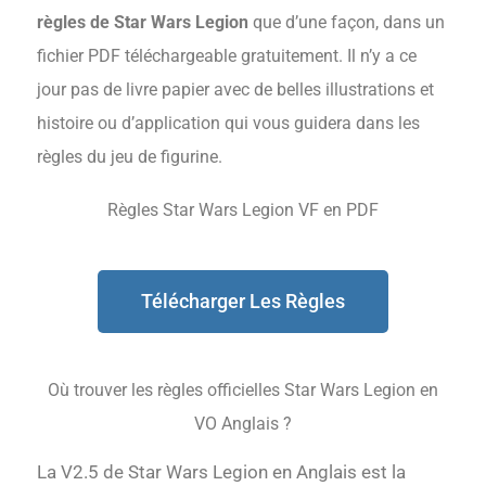
règles de Star Wars Legion
que d’une façon, dans un
fichier PDF téléchargeable gratuitement. Il n’y a ce
jour pas de livre papier avec de belles illustrations et
histoire ou d’application qui vous guidera dans les
règles du jeu de figurine.
Règles Star Wars Legion VF en PDF
Télécharger Les Règles
Où trouver les règles officielles Star Wars Legion en
VO Anglais ?
La V2.5 de Star Wars Legion en Anglais est la