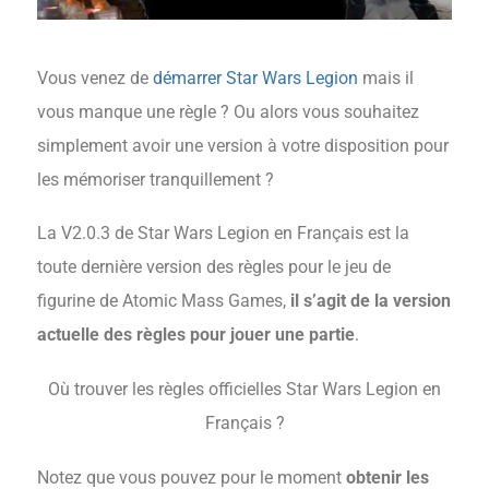
Vous venez de
démarrer Star Wars Legion
mais il
vous manque une règle ? Ou alors vous souhaitez
simplement avoir une version à votre disposition pour
les mémoriser tranquillement ?
La V2.0.3 de Star Wars Legion en Français est la
toute dernière version des règles pour le jeu de
figurine de Atomic Mass Games,
il s’agit de la version
actuelle des règles pour jouer une partie
.
Où trouver les règles officielles Star Wars Legion en
Français ?
Notez que vous pouvez pour le moment
obtenir les