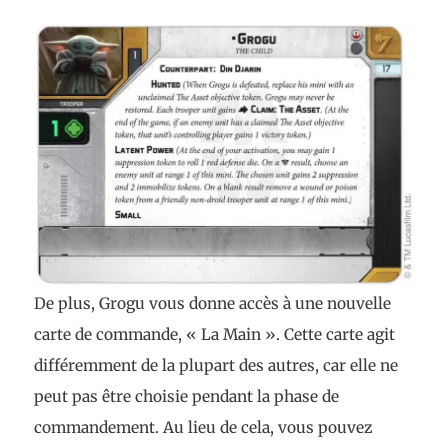
De plus, Grogu vous donne accès à une nouvelle
carte de commande, « La Main ». Cette carte agit
différemment de la plupart des autres, car elle ne
peut pas être choisie pendant la phase de
commandement. Au lieu de cela, vous pouvez