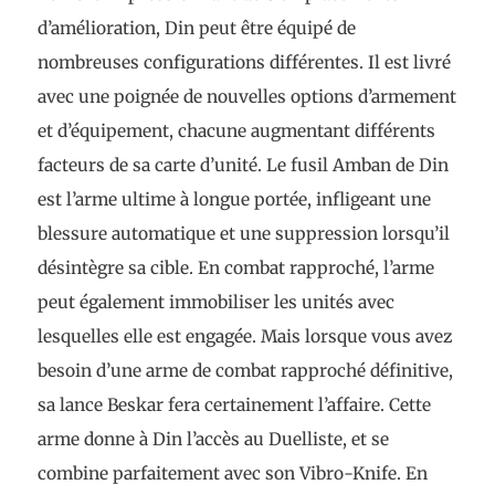
d’amélioration, Din peut être équipé de
nombreuses configurations différentes. Il est livré
avec une poignée de nouvelles options d’armement
et d’équipement, chacune augmentant différents
facteurs de sa carte d’unité. Le fusil Amban de Din
est l’arme ultime à longue portée, infligeant une
blessure automatique et une suppression lorsqu’il
désintègre sa cible. En combat rapproché, l’arme
peut également immobiliser les unités avec
lesquelles elle est engagée. Mais lorsque vous avez
besoin d’une arme de combat rapproché définitive,
sa lance Beskar fera certainement l’affaire. Cette
arme donne à Din l’accès au Duelliste, et se
combine parfaitement avec son Vibro-Knife. En