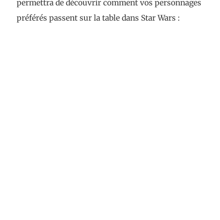
permettra de découvrir comment vos personnages
préférés passent sur la table dans Star Wars :
Legion.
Sujets Proche