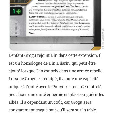
L’enfant Grogu rejoint Din dans cette extension. Il
est un homologue de Din Dijarin, qui peut être
ajouté lorsque Din est pris dans une armée rebelle.
Lorsque Grogu est équipé, il ajoute une capacité
unique à l’unité avec le Pouvoir latent. Ce mot-clé
peut fixer une unité ennemie en place ou guérir les
alliés. Il a cependant un coût, car Grogu sera
constamment traqué tant qu’il sera sur la table.