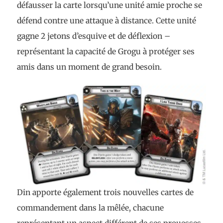
défausser la carte lorsqu’une unité amie proche se
défend contre une attaque à distance. Cette unité
gagne 2 jetons d’esquive et de déflexion –
représentant la capacité de Grogu à protéger ses
amis dans un moment de grand besoin.
Din apporte également trois nouvelles cartes de
commandement dans la mêlée, chacune