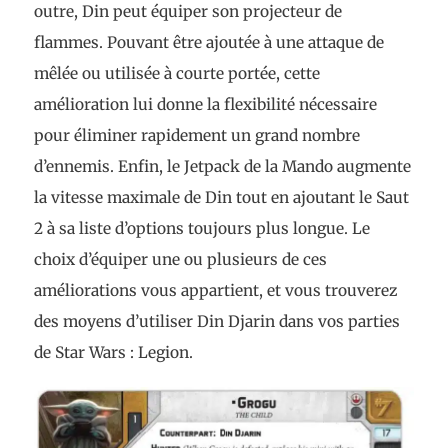
outre, Din peut équiper son projecteur de
flammes. Pouvant être ajoutée à une attaque de
mêlée ou utilisée à courte portée, cette
amélioration lui donne la flexibilité nécessaire
pour éliminer rapidement un grand nombre
d’ennemis. Enfin, le Jetpack de la Mando augmente
la vitesse maximale de Din tout en ajoutant le Saut
2 à sa liste d’options toujours plus longue. Le
choix d’équiper une ou plusieurs de ces
améliorations vous appartient, et vous trouverez
des moyens d’utiliser Din Djarin dans vos parties
de Star Wars : Legion.