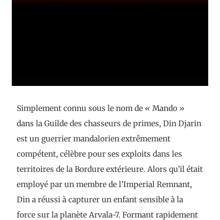
Simplement connu sous le nom de « Mando »
dans la Guilde des chasseurs de primes, Din Djarin
est un guerrier mandalorien extrêmement
compétent, célèbre pour ses exploits dans les
territoires de la Bordure extérieure. Alors qu’il était
employé par un membre de l’Imperial Remnant,
Din a réussi à capturer un enfant sensible à la
force sur la planète Arvala-7. Formant rapidement