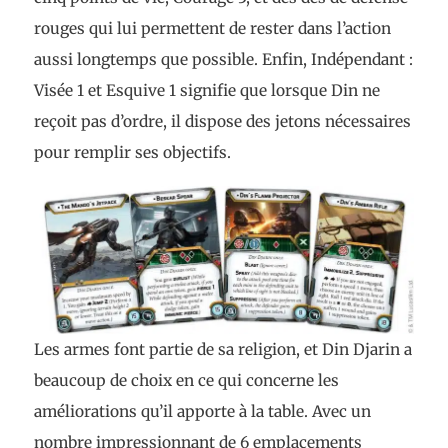
rouges qui lui permettent de rester dans l’action
aussi longtemps que possible. Enfin, Indépendant :
Visée 1 et Esquive 1 signifie que lorsque Din ne
reçoit pas d’ordre, il dispose des jetons nécessaires
pour remplir ses objectifs.
Les armes font partie de sa religion, et Din Djarin a
beaucoup de choix en ce qui concerne les
améliorations qu’il apporte à la table. Avec un
nombre impressionnant de 6 emplacements