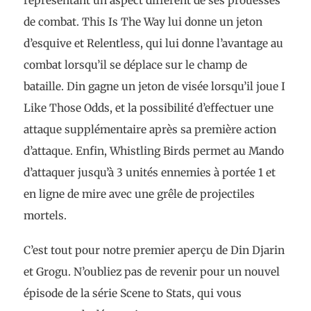
représentant un aspect différent de ses prouesses
de combat. This Is The Way lui donne un jeton
d’esquive et Relentless, qui lui donne l’avantage au
combat lorsqu’il se déplace sur le champ de
bataille. Din gagne un jeton de visée lorsqu’il joue I
Like Those Odds, et la possibilité d’effectuer une
attaque supplémentaire après sa première action
d’attaque. Enfin, Whistling Birds permet au Mando
d’attaquer jusqu’à 3 unités ennemies à portée 1 et
en ligne de mire avec une grêle de projectiles
mortels.
C’est tout pour notre premier aperçu de Din Djarin
et Grogu. N’oubliez pas de revenir pour un nouvel
épisode de la série Scene to Stats, qui vous