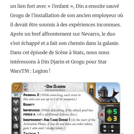
un lien fort avec « l’enfant », Din a ensuite sauvé
Grogu de l’installation de son ancien employeur où
il devait être soumis à des expériences inconnues.
Après un bref affrontement sur Nevarro, le duo
s’est échappé et a fait son chemin dans la galaxie.
Dans cet épisode de Scène à Stats, nous nous
intéressons à Din Djarin et Grogu pour Star
WarsTM : Legion !