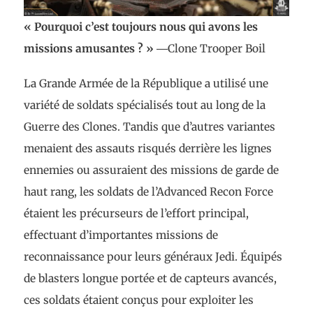
« Pourquoi c’est toujours nous qui avons les
missions amusantes ? »
―Clone Trooper Boil
La Grande Armée de la République a utilisé une
variété de soldats spécialisés tout au long de la
Guerre des Clones. Tandis que d’autres variantes
menaient des assauts risqués derrière les lignes
ennemies ou assuraient des missions de garde de
haut rang, les soldats de l’Advanced Recon Force
étaient les précurseurs de l’effort principal,
effectuant d’importantes missions de
reconnaissance pour leurs généraux Jedi. Équipés
de blasters longue portée et de capteurs avancés,
ces soldats étaient conçus pour exploiter les