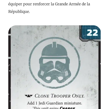
équiper pour renforcer la Grande Armée de la
République.