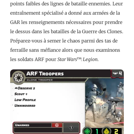
points faibles des lignes de bataille ennemies. Leur
entraînement spécialisé a donné aux armées de la
GAR les renseignements nécessaires pour prendre
le dessus dans les batailles de la Guerre des Clones.
Préparez-vous à semer le chaos parmi des tas de
ferraille sans méfiance alors que nous examinons
les soldats ARF pour
Star Wars™: Legion
.