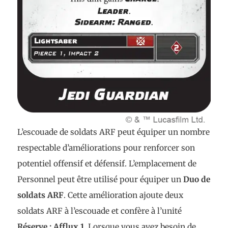
L’escouade de soldats ARF peut équiper un nombre
respectable d’améliorations pour renforcer son
potentiel offensif et défensif. L’emplacement de
Personnel peut être utilisé pour équiper un
Duo de
soldats ARF
. Cette amélioration ajoute deux
soldats ARF à l’escouade et confère à l’unité
Réserve : Afflux 1
. Lorsque vous avez besoin de