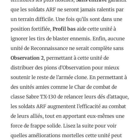
que les soldats ARF ne seront jamais ralentis par
un terrain difficile. Une fois qu’ils sont dans une
position fortifiée,
Profil bas
aide cette unité à
ignorer les tirs de blaster ennemis. Enfin, aucune
unité de Reconnaissance ne serait complète sans
Observation 2
, permettant à cette unité de
distribuer des pions d’Observation pour mieux
soutenir le reste de l’armée clone. En permettant à
des unités amies comme le Char de combat de
classe Sabre TX-130 de relancer leurs dés d’attaque,
les soldats ARF augmentent l’efficacité au combat
de leurs alliés, tout en apportant eux-mêmes une
force de frappe solide. Lisez la suite pour voir
quelles améliorations mortelles cette unité peut