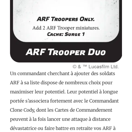
Un commandant cherchant à ajouter des soldats
ARF à sa liste dispose de nombreux choix pour
maximiser leur potentiel. Leur potentiel à longue
portée s’associera fortement avec le Commandant
Clone Cody, dont les Cartes de Commandement
peuvent à la fois lancer une attaque à distance
dévastatrice ou faire battre en retraite vos ARF à