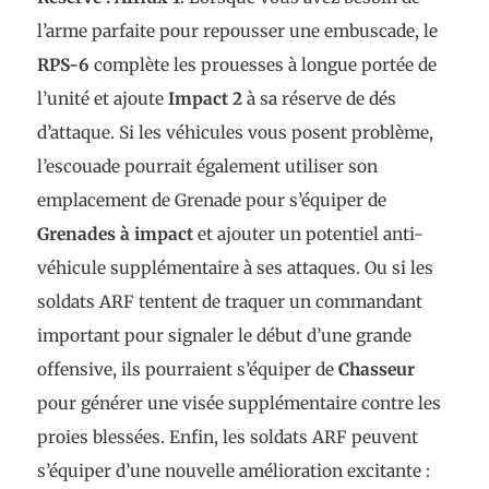
l’arme parfaite pour repousser une embuscade, le
RPS-6
complète les prouesses à longue portée de
l’unité et ajoute
Impact 2
à sa réserve de dés
d’attaque. Si les véhicules vous posent problème,
l’escouade pourrait également utiliser son
emplacement de Grenade pour s’équiper de
Grenades à impact
et ajouter un potentiel anti-
véhicule supplémentaire à ses attaques. Ou si les
soldats ARF tentent de traquer un commandant
important pour signaler le début d’une grande
offensive, ils pourraient s’équiper de
Chasseur
pour générer une visée supplémentaire contre les
proies blessées. Enfin, les soldats ARF peuvent
s’équiper d’une nouvelle amélioration excitante :