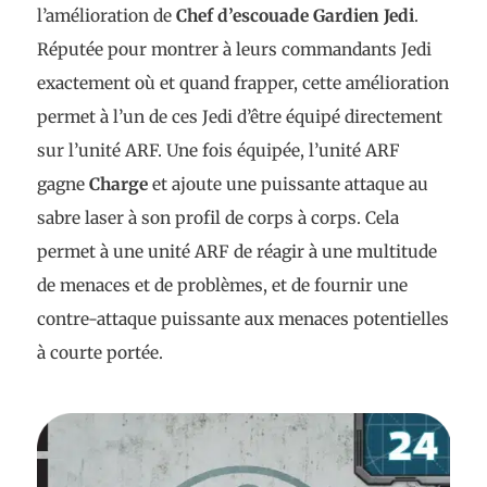
l’amélioration de
Chef d’escouade Gardien Jedi
.
Réputée pour montrer à leurs commandants Jedi
exactement où et quand frapper, cette amélioration
permet à l’un de ces Jedi d’être équipé directement
sur l’unité ARF. Une fois équipée, l’unité ARF
gagne
Charge
et ajoute une puissante attaque au
sabre laser à son profil de corps à corps. Cela
permet à une unité ARF de réagir à une multitude
de menaces et de problèmes, et de fournir une
contre-attaque puissante aux menaces potentielles
à courte portée.