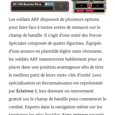
Les soldats ARF disposent de plusieurs options
pour faire face à toutes sortes de menaces sur le
champ de bataille. Il s’agit d’une unité des Forces
Spéciales composée de quatre figurines. Équipés
d’une armure en plastoïde légère mais résistante,
les soldats ARF manœuvrent habilement pour se
placer dans une position avantageuse afin de tirer
le meilleur parti de leurs mots-clés d’unité. Leur
spécialisation en Reconnaissance est représentée
par
Éclaireur 1
, leur donnant un mouvement
gratuit sur le champ de bataille pour commencer le
combat. Experts dans la navigation même sur les
territoires les plus hostiles,
Sans entrave
garantit